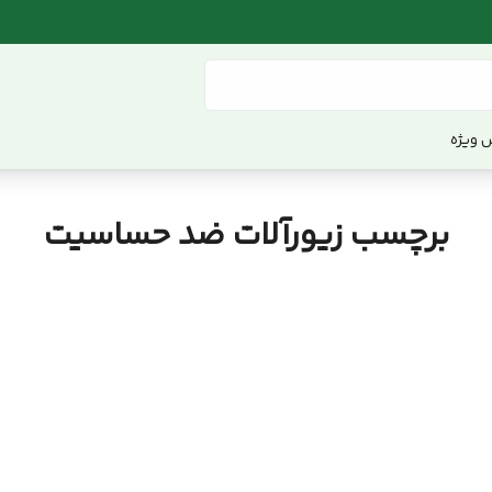
 ویژه
برچسب زیورآلات ضد حساسیت