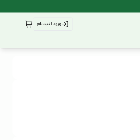
ورود | ثبت‌نام