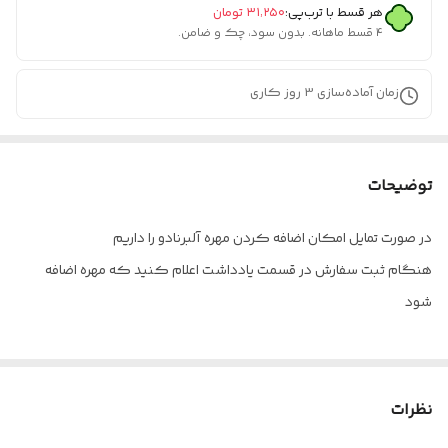
هر قسط با ترب‌پی:
۳۱٬۲۵۰
تومان
۴ قسط ماهانه. بدون سود، چک و ضامن.
زمان آماده‌سازی
3
روز کاری
توضیحات
در صورت تمایل امکان اضافه کردن مهره آلبرنادو را داریم
هنگام ثبت سفارش در قسمت یادداشت اعلام کنید که مهره اضافه
شود
نظرات