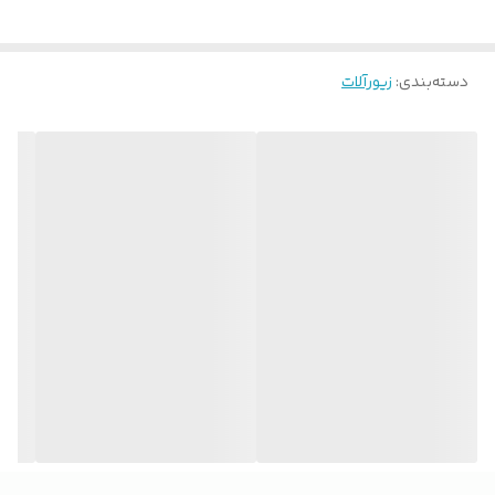
دسته‌بندی
:
زیورآلات