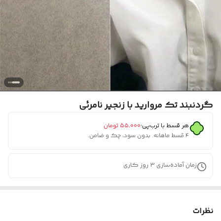
گردنبند تک مروارید با زنجیر نامرئی
هر قسط با ترب‌پی:
۵۵٬۰۰۰
تومان
۴ قسط ماهانه. بدون سود، چک و ضامن.
زمان آماده‌سازی
3
روز کاری
نظرات