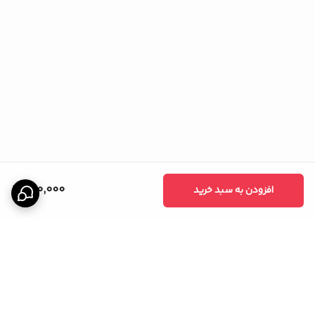
220,000
افزودن به سبد خرید