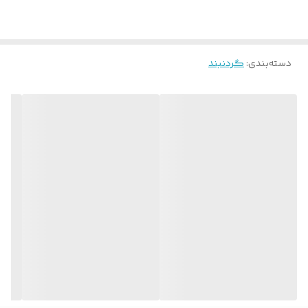
دسته‌بندی
:
گردنبند