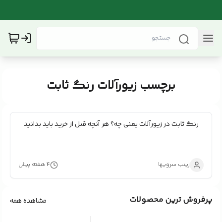
برچسب زیورآلات رنگ ثابت
رنگ ثابت در زیورآلات یعنی چه؟ هر آنچه قبل از خرید باید بدانید
زینب سرویها
۴ هفته پیش
پرفروش ترین محصولات
مشاهده همه