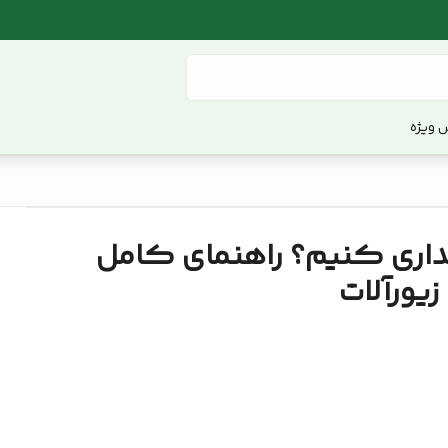
 ویژه
داری کنیم؟ راهنمای کامل
زیورآلات