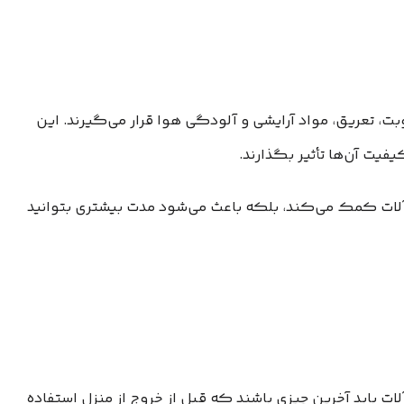
وبت، تعریق، مواد آرایشی و آلودگی هوا قرار می‌گیرند. این
یفیت آن‌ها تأثیر بگذارند.
رآلات کمک می‌کند، بلکه باعث می‌شود مدت بیشتری بتوانید
ت باید آخرین چیزی باشند که قبل از خروج از منزل استفاده