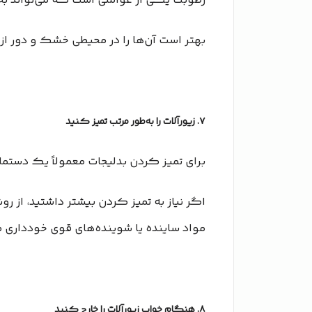
رطوبت یکی از عواملی است که می‌تواند به م
بهتر است آن‌ها را در محیطی خشک و دور از
۷. زیورآلات را به‌طور مرتب تمیز کنید
برای تمیز کردن بدلیجات معمولاً یک دست
اگر نیاز به تمیز کردن بیشتر داشتید، از ر
مواد ساینده یا شوینده‌های قوی خودداری 
۸. هنگام خواب زیورآلات را خارج کنید