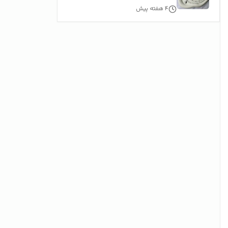
حساس
۴ هفته پیش