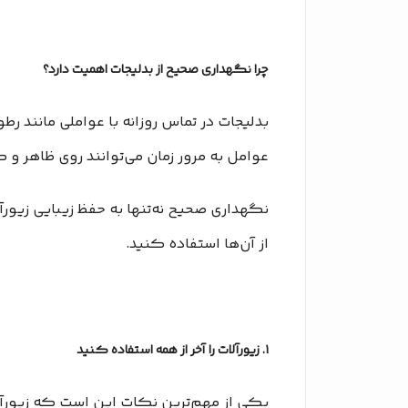
چرا نگهداری صحیح از بدلیجات اهمیت دارد؟
بدلیجات در تماس روزانه با عواملی مانند رط
عوامل به مرور زمان می‌توانند روی ظاهر و ک
نگهداری صحیح نه‌تنها به حفظ زیبایی زیو
از آن‌ها استفاده کنید.
۱. زیورآلات را آخر از همه استفاده کنید
یکی از مهم‌ترین نکات این است که زیورآلا