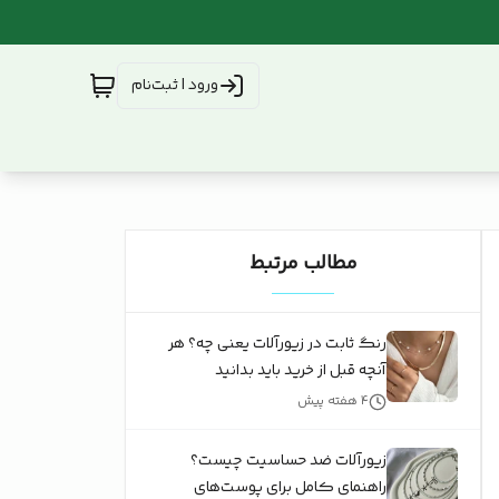
ورود | ثبت‌نام
مطالب مرتبط
رنگ ثابت در زیورآلات یعنی چه؟ هر
آنچه قبل از خرید باید بدانید
۴ هفته پیش
زیورآلات ضد حساسیت چیست؟
راهنمای کامل برای پوست‌های