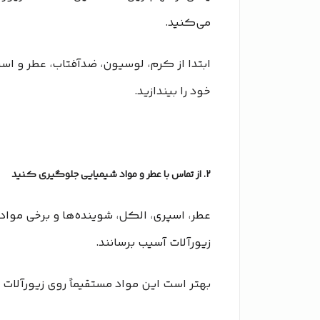
می‌کنید.
ابتدا از کرم، لوسیون، ضدآفتاب، عطر و ا
خود را بیندازید.
۲. از تماس با عطر و مواد شیمیایی جلوگیری کنید
عطر، اسپری، الکل، شوینده‌ها و برخی موا
زیورآلات آسیب برسانند.
بهتر است این مواد مستقیماً روی زیورآلات 