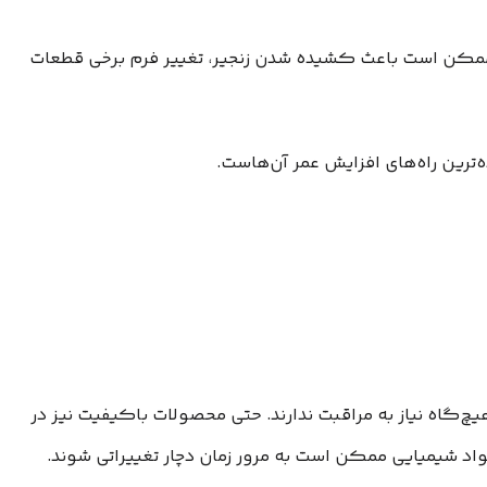
 ممکن است باعث کشیده شدن زنجیر، تغییر فرم برخی قطعات
‌ترین راه‌های افزایش عمر آن‌هاست.
چ‌گاه نیاز به مراقبت ندارند. حتی محصولات باکیفیت نیز در
اد شیمیایی ممکن است به مرور زمان دچار تغییراتی شوند.