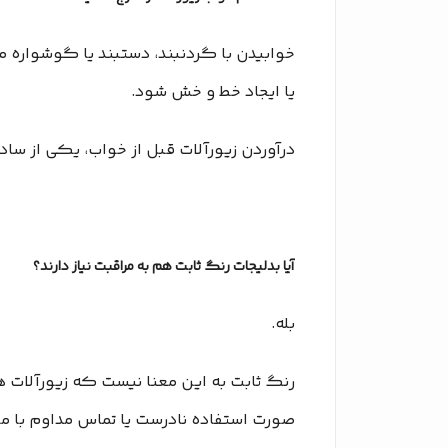
خوابیدن با گردنبند، دستبند یا گوشواره
یا ایجاد خط و خش شود.
درآوردن زیورآلات قبل از خواب، یکی از ساده
آیا بدلیجات رنگ ثابت هم به مراقبت نیاز دارند؟
بله.
رنگ ثابت به این معنا نیست که زیورآلات هی
صورت استفاده نادرست یا تماس مداوم با مو