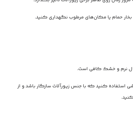
رور زمان روی ظاهر برخی زیورآلات تأثیر بگذارد.
 بخار حمام یا مکان‌های مرطوب نگهداری کنید.
مال نرم و خشک کافی است.
وشی استفاده کنید که با جنس زیورآلات سازگار باشد و از
کنید.