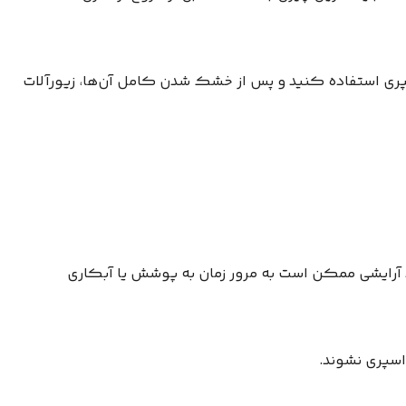
سپری استفاده کنید و پس از خشک شدن کامل آن‌ها، زیورآلات
د آرایشی ممکن است به مرور زمان به پوشش یا آبکاری
اسپری نشوند.