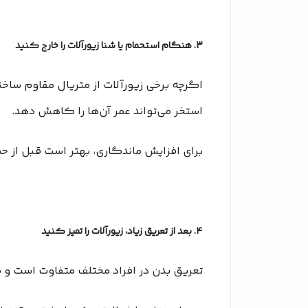
۳. هنگام استحمام یا شنا زیورآلات را خارج کنید
اگرچه برخی زیورآلات از متریال مقاوم ساخت
استخر می‌تواند عمر آن‌ها را کاهش دهد.
برای افزایش ماندگاری، بهتر است قبل از حمام
۴. بعد از تعریق زیاد، زیورآلات را تمیز کنید
تعریق بدن در افراد مختلف متفاوت است و م