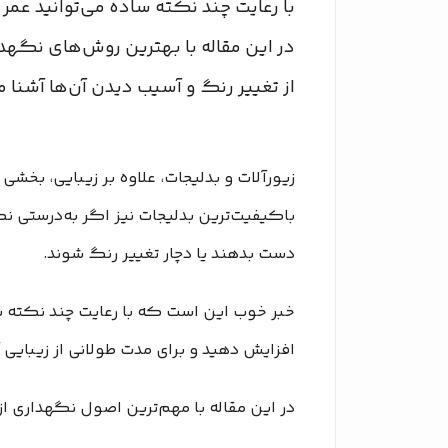
با رعایت چند نکته ساده می‌توانید عمر
در این مقاله با بهترین روش‌های نگهدا
از تغییر رنگ و آسیب دیدن آن‌ها آشنا م
زیورآلات و بدلیجات، علاوه بر زیبایی، بخشی 
باکیفیت‌ترین بدلیجات نیز اگر به‌درستی 
دست بدهند یا دچار تغییر رنگ شوند.
خبر خوب این است که با رعایت چند نکته ساد
افزایش دهید و برای مدت طولانی از زیبایی آ
در این مقاله با مهم‌ترین اصول نگهداری از