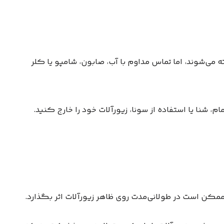
ه می‌شوند، اما تماس مداوم با آب، صابون، شامپو یا کلر
، شنا یا استفاده از سونا، زیورآلات خود را خارج کنید.
مکن است در طولانی‌مدت روی ظاهر زیورآلات اثر بگذارد.