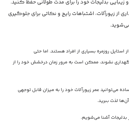
 و زیبایی بدلیجات خود را برای مدت طولانی حفظ کنید.
ری از زیورآلات، اشتباهات رایج و نکاتی برای جلوگیری
ی‌شوید.
از استایل روزمره بسیاری از افراد هستند. اما حتی
نگهداری نشوند، ممکن است به مرور زمان درخشش خود را از
ه می‌توانید عمر زیورآلات خود را به میزان قابل توجهی
ن‌ها لذت ببرید.
 بدلیجات آشنا می‌شویم.