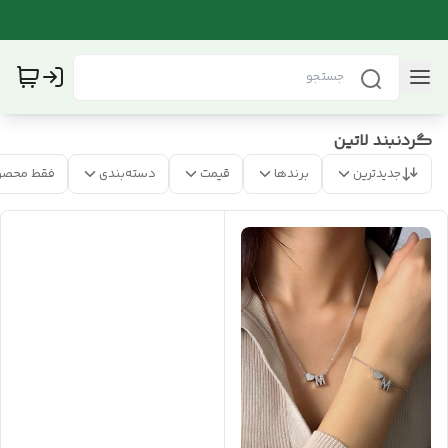
گردنبند لاتین
جدیدترین
برندها
قیمت
دسته‌بندی
فقط محصو