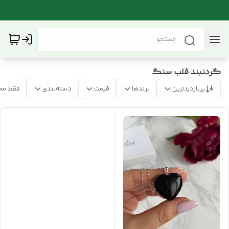
گردنبند قلب سنگ
پربازدیدترین
برندها
قیمت
دسته‌بندی
فقط مح