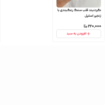
گردنبند قلب سنگ رنگبندی با
زنجیر استیل
220,000
افزودن به سبد