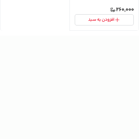
260,000
افزودن به سبد