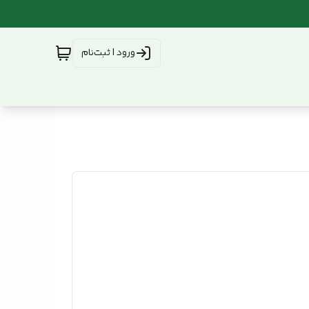
ورود | ثبت‌نام