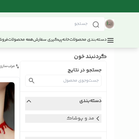
دسته‌بندی محصولات
خانه
پیگیری سفارش
همه محصولات
فروش
گردنبند خون
مرتب‌سازی
جستجو در نتایج
دسته‌بندی
مد و پوشاک