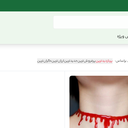
 ویژه
 براساس:
پربازدیدترین
پرفروش‌ترین
جدیدترین
ارزان‌ترین
گران‌ترین