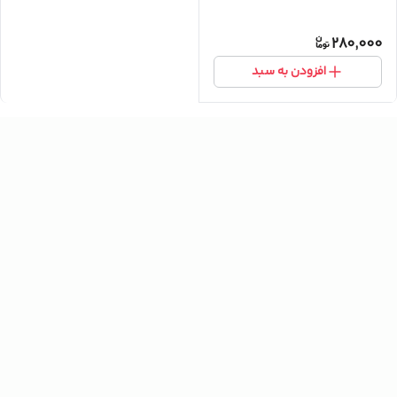
280,000
افزودن به سبد