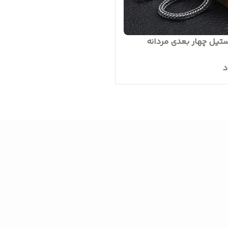
ستیل چهار بعدی مردانه
د