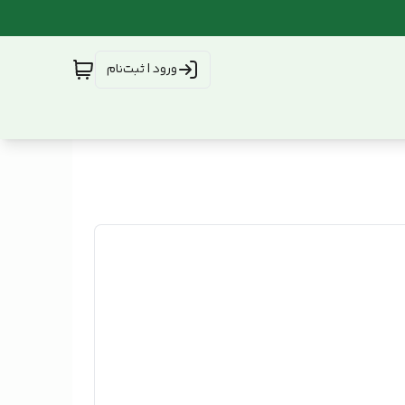
ورود | ثبت‌نام