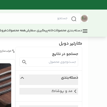
دسته‌بندی محصولات
خانه
پیگیری سفارش
همه محصولات
فروش
کارتیر دوبل
مرتب‌سازی
جستجو در نتایج
دسته‌بندی
مد و پوشاک