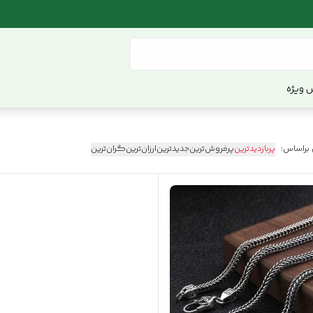
 ویژه
 براساس:
پربازدیدترین
پرفروش‌ترین
جدیدترین
ارزان‌ترین
گران‌ترین