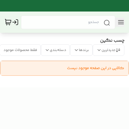
چسب نگین
جدیدترین
برندها
دسته‌بندی
فقط محصولات موجود
کالایی در این صفحه موجود نیست