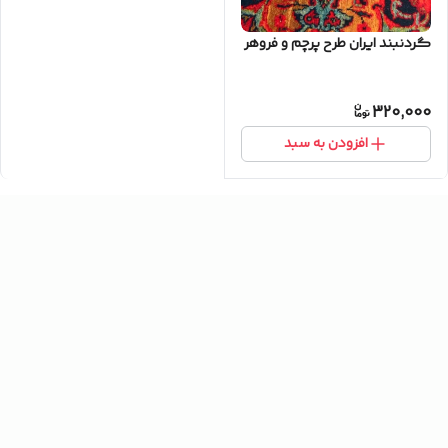
گردنبند ایران طرح پرچم و فروهر
320,000
افزودن به سبد