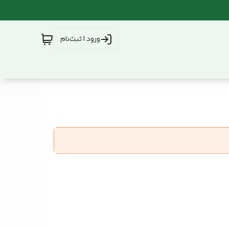
ورود | ثبت‌نام