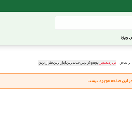
 ویژه
 براساس:
پربازدیدترین
پرفروش‌ترین
جدیدترین
ارزان‌ترین
گران‌ترین
در این صفحه موجود نیست