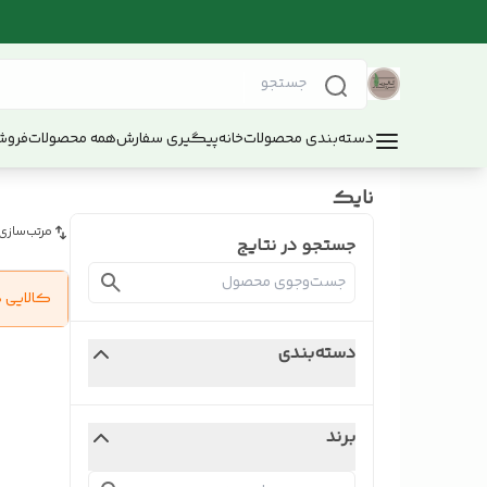
دسته‌بندی محصولات
خانه
پیگیری سفارش
همه محصولات
فروش
نایک
مرتب‌سازی
جستجو در نتایج
کالایی 
دسته‌بندی
برند