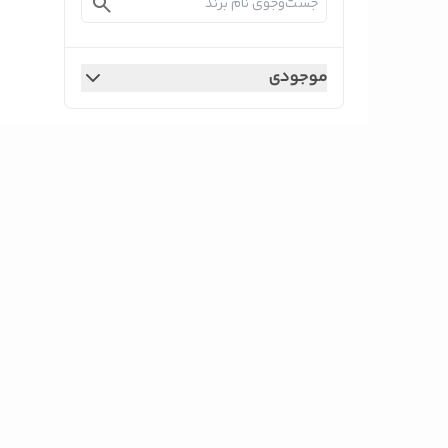
موجودی