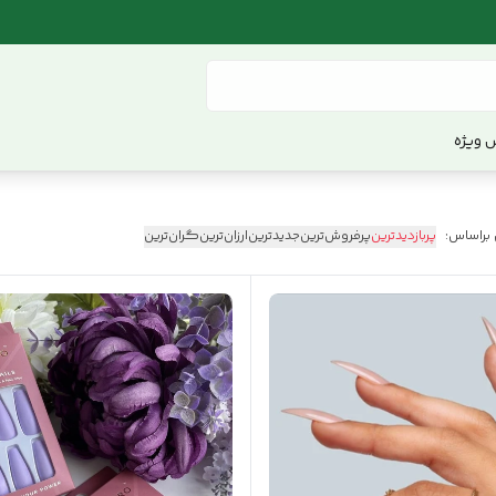
 ویژه
 براساس:
پربازدیدترین
پرفروش‌ترین
جدیدترین
ارزان‌ترین
گران‌ترین