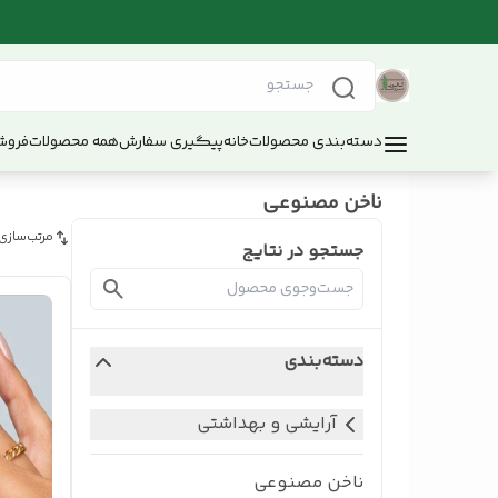
دسته‌بندی محصولات
خانه
پیگیری سفارش
همه محصولات
فروش
ناخن مصنوعی
مرتب‌سازی
جستجو در نتایج
دسته‌بندی
آرایشی و بهداشتی
ناخن مصنوعی