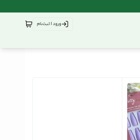
ورود | ثبت‌نام