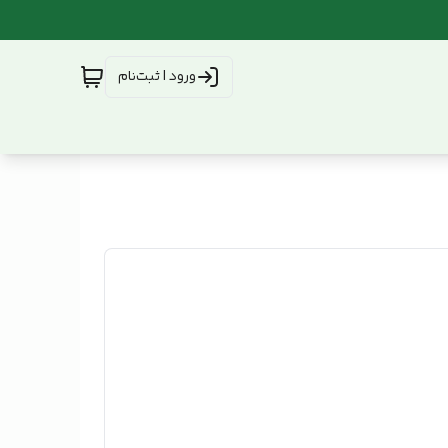
ورود | ثبت‌نام