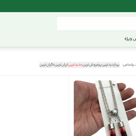
 ویژه
 براساس:
پربازدیدترین
پرفروش‌ترین
جدیدترین
ارزان‌ترین
گران‌ترین