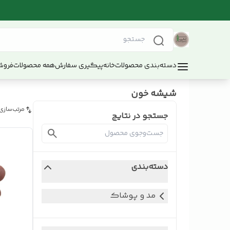
دسته‌بندی محصولات
خانه
پیگیری سفارش
همه محصولات
فروش
شیشه خون
مرتب‌سازی
جستجو در نتایج
دسته‌بندی
مد و پوشاک