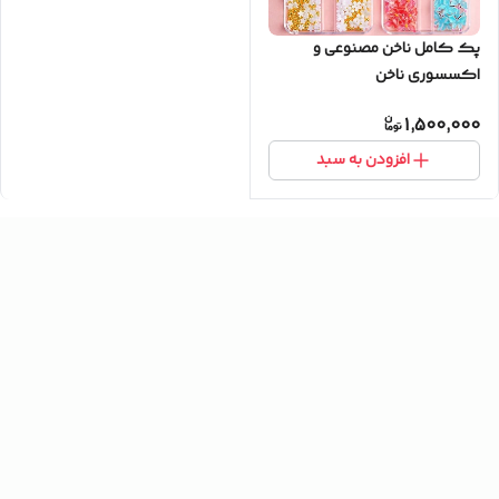
پک کامل ناخن مصنوعی و
اکسسوری ناخن
1,500,000
افزودن به سبد