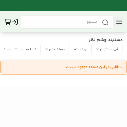
دستبند چشم نظر
جدیدترین
برندها
دسته‌بندی
فقط محصولات موجود
کالایی در این صفحه موجود نیست