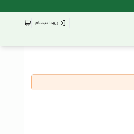
ورود | ثبت‌نام