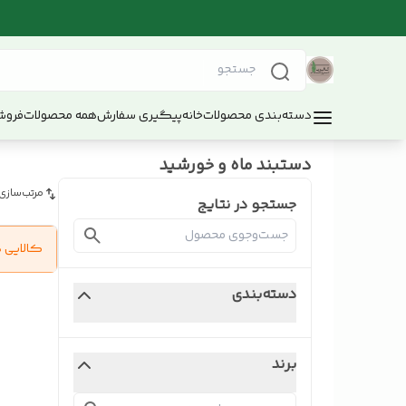
دسته‌بندی محصولات
خانه
پیگیری سفارش
همه محصولات
فروش
دستبند ماه و خورشید
مرتب‌سازی
جستجو در نتایج
کالایی 
دسته‌بندی
برند