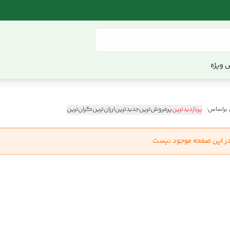
 ویژه
 براساس:
پربازدیدترین
پرفروش‌ترین
جدیدترین
ارزان‌ترین
گران‌ترین
در این صفحه موجود نیست