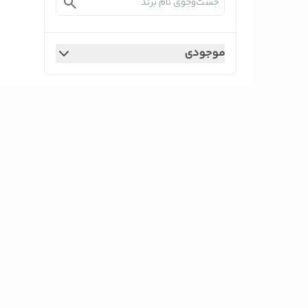
موجودی