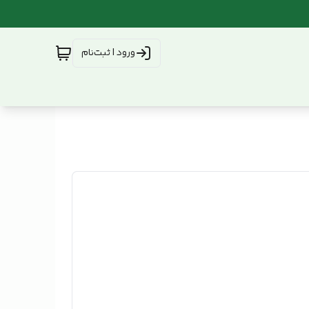
ورود | ثبت‌نام