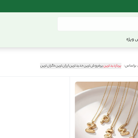
 ویژه
 براساس:
پربازدیدترین
پرفروش‌ترین
جدیدترین
ارزان‌ترین
گران‌ترین