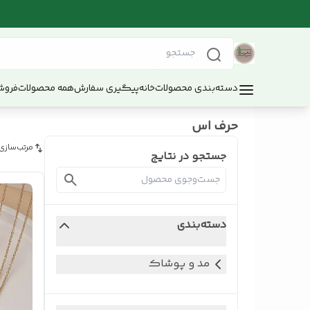
دسته‌بندی محصولات
خانه
پیگیری سفارش
همه محصولات
فروش
حرف اس
مرتب‌سازی
جستجو در نتایج
دسته‌بندی
مد و پوشاک