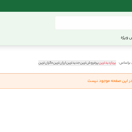
 ویژه
 براساس:
پربازدیدترین
پرفروش‌ترین
جدیدترین
ارزان‌ترین
گران‌ترین
در این صفحه موجود نیست