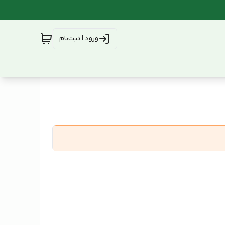
ورود | ثبت‌نام