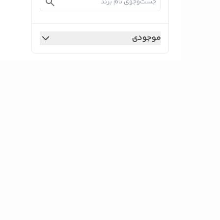
موجودی