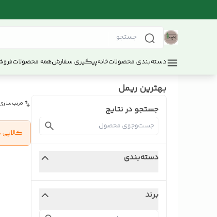
دسته‌بندی محصولات
خانه
پیگیری سفارش
همه محصولات
فروش
بهترین ریمل
مرتب‌سازی
جستجو در نتایج
کالایی 
دسته‌بندی
برند