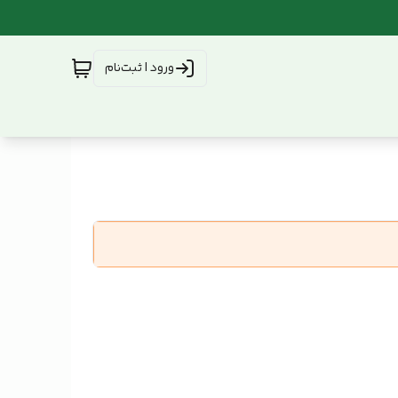
ورود | ثبت‌نام