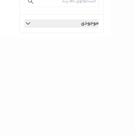
موجودی