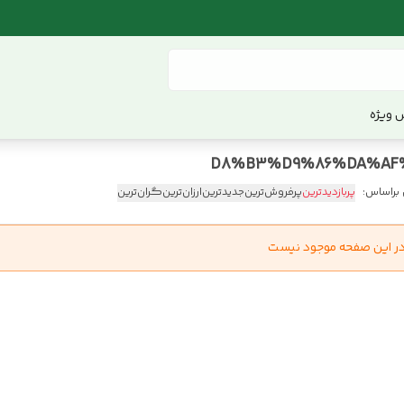
 ویژه
 براساس:
پربازدیدترین
پرفروش‌ترین
جدیدترین
ارزان‌ترین
گران‌ترین
در این صفحه موجود نیست