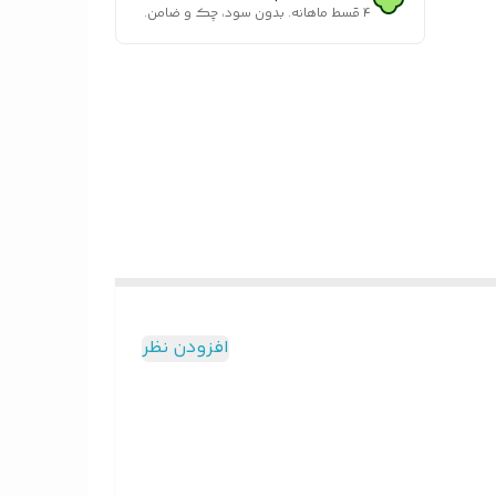
۴ قسط ماهانه. بدون سود، چک و ضامن.
افزودن نظر