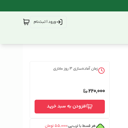
ورود | ثبت‌نام
زمان آماده‌سازی
3
روز کاری
220,000
افزودن به سبد خرید
هر قسط با ترب‌پی:
۵۵٬۰۰۰
تومان