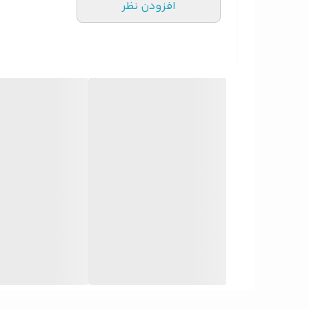
افزودن نظر