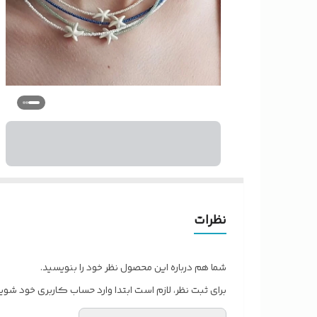
نظرات
شما هم درباره این محصول نظر خود را بنویسید.
برای ثبت نظر، لازم است ابتدا وارد حساب کاربری خود شوید