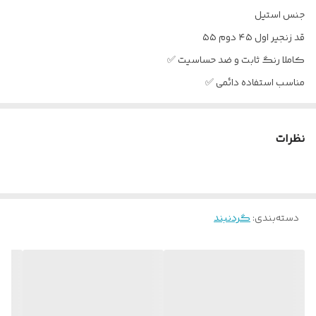
جنس استیل
قد زنجیر اول ۴۵ دوم ۵۵
کاملا رنگ ثابت و ضد حساسیت ✅
مناسب استفاده دائمی ✅
نظرات
دسته‌بندی
:
گردنبند