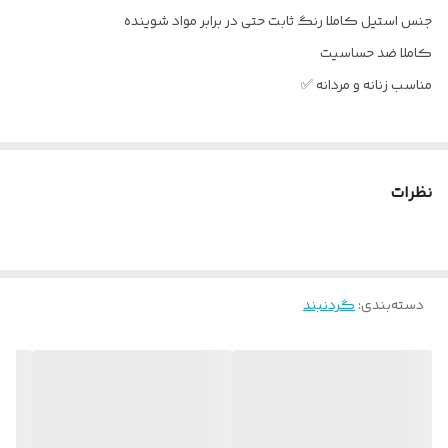
جنس استیل کاملا رنگ ثابت حتی در برابر مواد شوینده
کاملا ضد حساسیت
مناسب زنانه و مردانه ✅
نظرات
دسته‌بندی
:
گردنبند