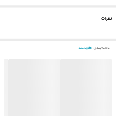
نظرات
دسته‌بندی
:
گردنبند