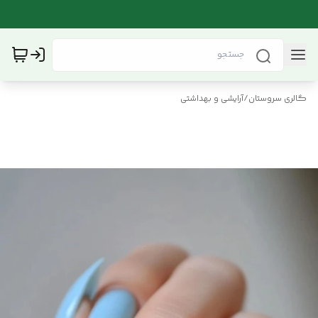
گالری سروستان
/
آرایشی و بهداشتی