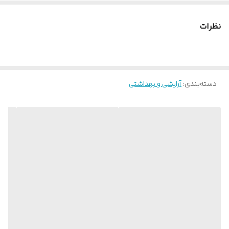
نظرات
دسته‌بندی
:
آرایشی و بهداشتی