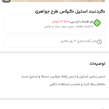
گردنبند استیل گیلاس طرح جواهری
هر قسط با ترب‌پی:
۶۲٬۵۰۰
تومان
۴ قسط ماهانه. بدون سود، چک و ضامن.
زمان آماده‌سازی
3
روز کاری
توضیحات
جنس زنجیر: استیل و جنس پلاک ترکیب سنگ و استیل است
کاملا رنگ ثابت و مناسب استفاده دائمی