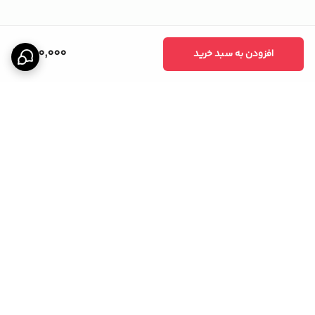
250,000
افزودن به سبد خرید
برگشت به بالا