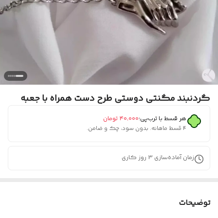
گردنبند مگنتی دوستی طرح دست همراه با جعبه
هر قسط با ترب‌پی:
۴۰٬۰۰۰
تومان
۴ قسط ماهانه. بدون سود، چک و ضامن.
زمان آماده‌سازی
3
روز کاری
توضیحات