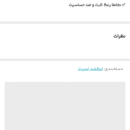
✅ کاملا رنگ ثابت و ضد حساسیت
نظرات
دسته‌بندی
:
انگشتر اسپرت