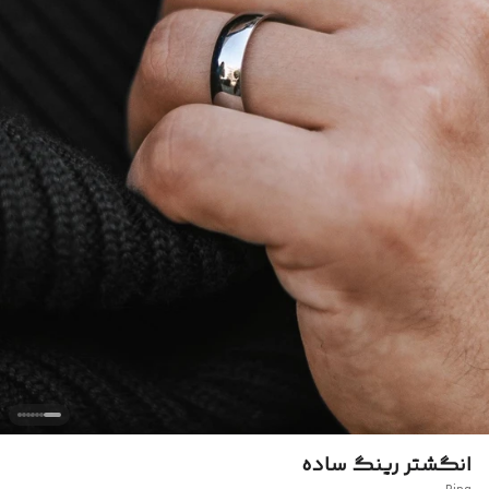
انگشتر رینگ ساده