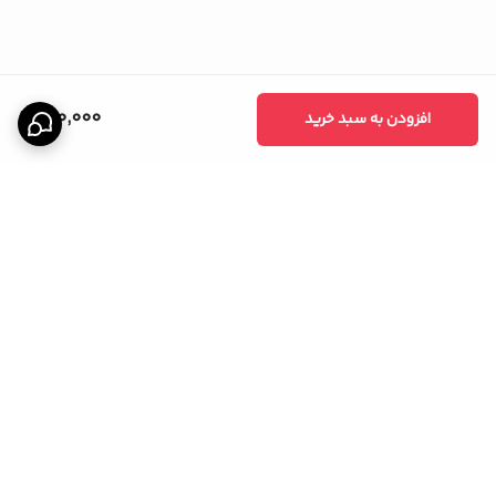
150,000
افزودن به سبد خرید
برگشت به بالا