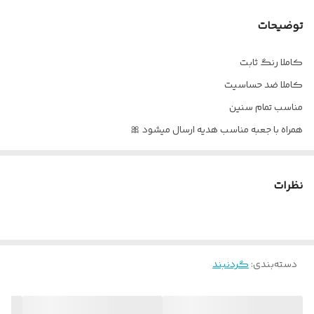
توضیحات
کاملا رنگ ثابت
کاملا ضد حساسیت
مناسب تمام سنین
همراه با جعبه مناسب هدیه ارسال میشود 🎀
نظرات
دسته‌بندی
:
گردنبند