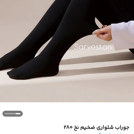
جوراب شلواری ضخیم نخ ۲۸۰