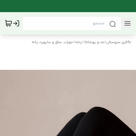
گالری سروستان
/
مد و پوشاک
/
زنانه
/
جوراب، ساق و ساپورت زنانه