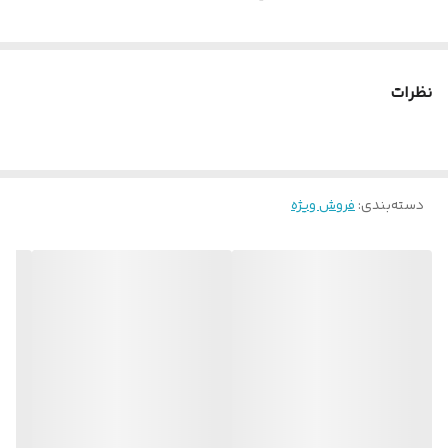
نظرات
دسته‌بندی
:
فروش ویژه