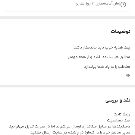
زمان آماده‌سازی
3
روز کاری
توضیحات
یک هدیه خوب باید ماندگار باشد
مطابق هر سلیقه باشد و از همه مهمتر
مخاطب را به یاد شما بیاندازد
💚
نقد و بررسی
رنگ ثابت
ضد حساسیت
دستبندها در سایز استاندارد ارسال می‌شوند اما در صورت تمایل می‌توانید
سایز مدنظر خود را به شماره درج شده در سایت ارسال کنید