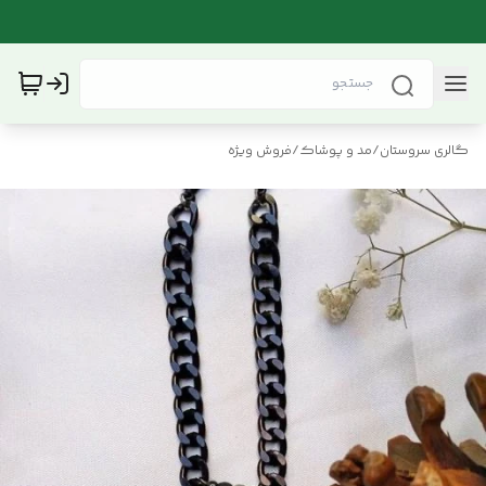
گالری سروستان
/
مد و پوشاک
/
فروش ویژه