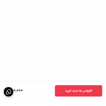
350,000
افزودن به سبد خرید