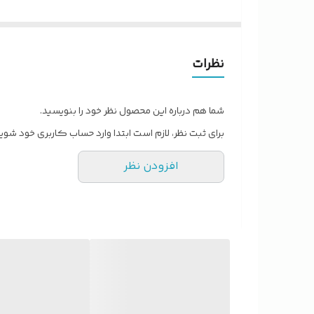
✅عکس محصولات واقعی و بدون ویرایش است
نظرات
شما هم درباره این محصول نظر خود را بنویسید.
برای ثبت نظر، لازم است ابتدا وارد حساب کاربری خود شوید
افزودن نظر