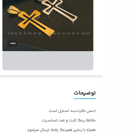
توضیحات
جنس گردنبند استیل است
کاملا رنگ ثابت ‌و ضد حساسیت
همراه با زنجیر همرنگ پلاک ارسال میشود