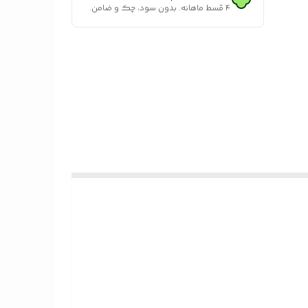
۴ قسط ماهانه. بدون سود، چک و ضامن.