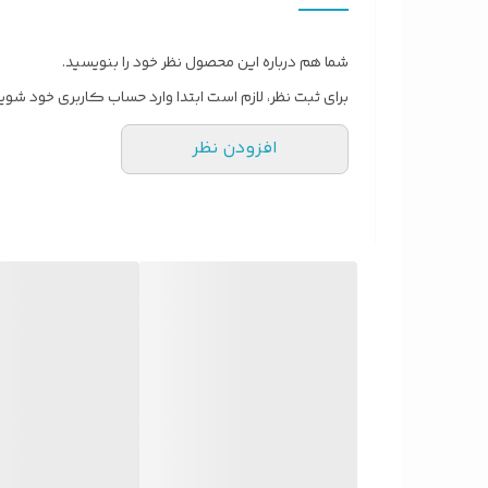
شما هم درباره این محصول نظر خود را بنویسید.
برای ثبت نظر، لازم است ابتدا وارد حساب کاربری خود شوید
افزودن نظر