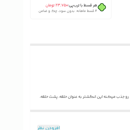
هر قسط با ترب‌پی:
۲۳٬۷۵۰
تومان
۴ قسط ماهانه. بدون سود، چک و ضامن.
و جذب میکنه این انگشتر به عنوان حلقه، پشت حلقه،
افزودن نظر