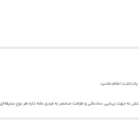
یادداشت اعلام کنید.
 به جهت زیبایی، سادگی و ظرافت منحصر به فردی که داره هر نوع سلیقه‌ای ر
ستفاده کنید