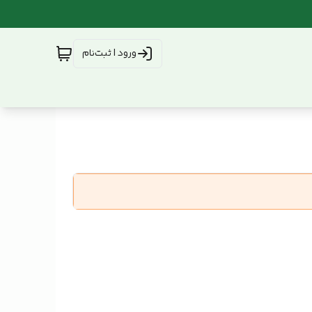
ورود | ثبت‌نام