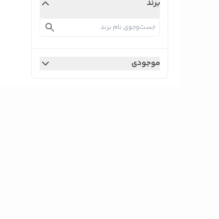
برند
موجودی