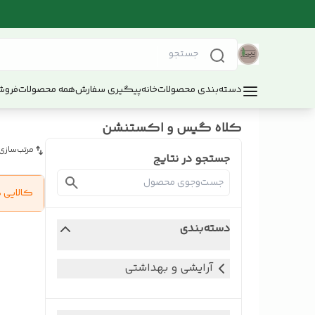
دسته‌بندی محصولات
خانه
پیگیری سفارش
همه محصولات
فروش
کلاه گیس و اکستنشن
مرتب‌سازی
جستجو در نتایج
کالایی 
دسته‌بندی
آرایشی و بهداشتی