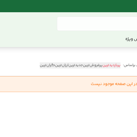
 ویژه
 براساس:
پربازدیدترین
پرفروش‌ترین
جدیدترین
ارزان‌ترین
گران‌ترین
در این صفحه موجود نیست